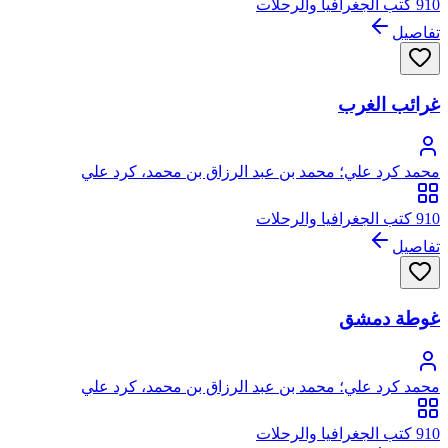
910 كتب الجغرافيا والرحلات
تفاصيل
غرائب الغرب
محمد كرد علي؛ محمد بن عبد الرزاق بن محمد، كرد علي
910 كتب الجغرافيا والرحلات
تفاصيل
غوطة دمشق
محمد كرد علي؛ محمد بن عبد الرزاق بن محمد، كرد علي
910 كتب الجغرافيا والرحلات