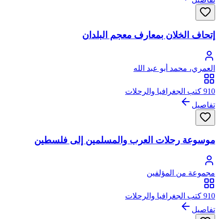
إتحاف الخلان بمعارف معجم البلدان
العمري، محمد أبو عبد الله
910 كتب الجغرافيا والرحلات
تفاصيل
موسوعة رحلات العرب والمسلمين إلى فلسطين
مجموعة من المؤلفين
910 كتب الجغرافيا والرحلات
تفاصيل