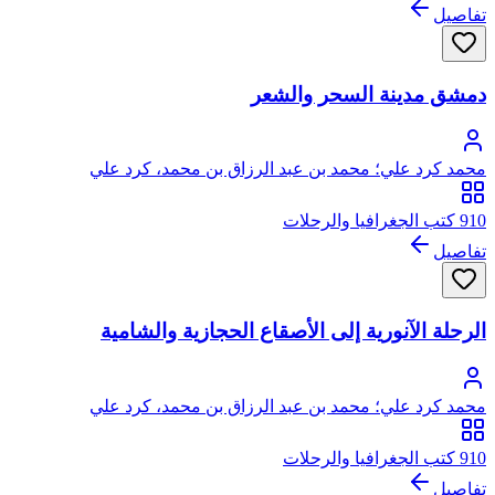
تفاصيل
دمشق مدينة السحر والشعر
محمد كرد علي؛ محمد بن عبد الرزاق بن محمد، كرد علي
910 كتب الجغرافيا والرحلات
تفاصيل
الرحلة الآنورية إلى الأصقاع الحجازية والشامية
محمد كرد علي؛ محمد بن عبد الرزاق بن محمد، كرد علي
910 كتب الجغرافيا والرحلات
تفاصيل