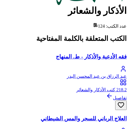
الأذكار والشعائر
عدد الكتب
:
124
الكتب المتعلقة بالكلمة المفتاحية
فقه الأدعية والأذكار - ط. المنهاج
عبد الرزاق بن عبد المحسن البدر
218.2 كتب الأذكار والشعائر
تفاصيل
العلاج الرباني للسحر والمس الشيطاني