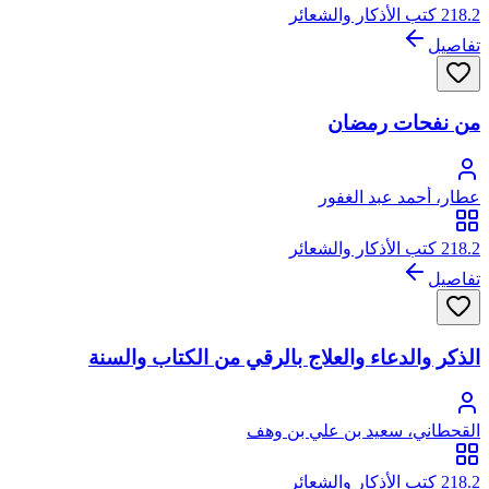
218.2 كتب الأذكار والشعائر
تفاصيل
من نفحات رمضان
عطار، أحمد عبد الغفور
218.2 كتب الأذكار والشعائر
تفاصيل
الذكر والدعاء والعلاج بالرقي من الكتاب والسنة
القحطاني، سعيد بن علي بن وهف
218.2 كتب الأذكار والشعائر