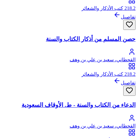
218.2 كتب الأذكار والشعائر
تفاصيل
حصن المسلم من أذكار الكتاب والسنة
القحطاني، سعيد بن علي بن وهف
218.2 كتب الأذكار والشعائر
تفاصيل
الدعاء من الكتاب والسنة - ط. الأوقاف السعودية
القحطاني، سعيد بن علي بن وهف