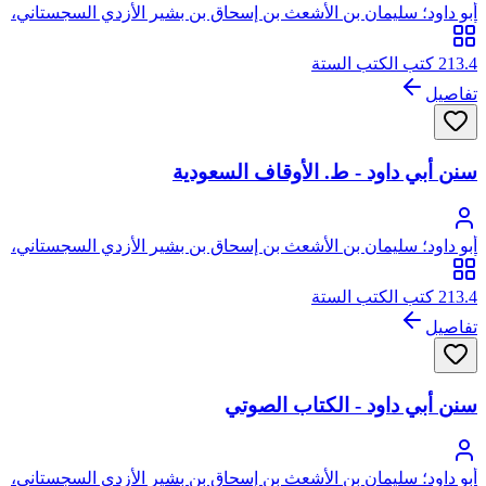
أبو داود؛ سليمان بن الأشعث بن إسحاق بن بشير الأزدي السجستاني،
أبو داود
213.4 كتب الكتب الستة
تفاصيل
سنن أبي داود - ط. الأوقاف السعودية
أبو داود؛ سليمان بن الأشعث بن إسحاق بن بشير الأزدي السجستاني،
أبو داود
213.4 كتب الكتب الستة
تفاصيل
سنن أبي داود - الكتاب الصوتي
أبو داود؛ سليمان بن الأشعث بن إسحاق بن بشير الأزدي السجستاني،