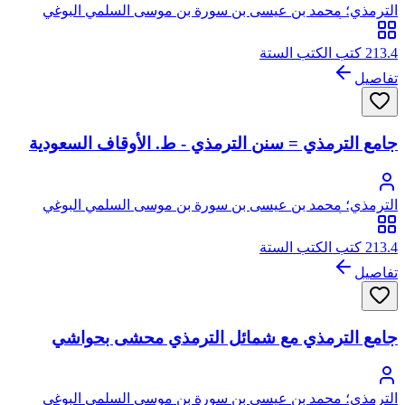
الترمذي؛ محمد بن عيسى بن سورة بن موسى السلمي البوغي
الترمذي، أبو عيسى
213.4 كتب الكتب الستة
تفاصيل
جامع الترمذي = سنن الترمذي - ط. الأوقاف السعودية
الترمذي؛ محمد بن عيسى بن سورة بن موسى السلمي البوغي
الترمذي، أبو عيسى
213.4 كتب الكتب الستة
تفاصيل
جامع الترمذي مع شمائل الترمذي محشى بحواشي
الترمذي؛ محمد بن عيسى بن سورة بن موسى السلمي البوغي