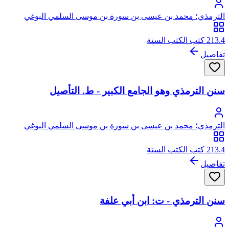
الترمذي؛ محمد بن عيسى بن سورة بن موسى السلمي البوغي
الترمذي، أبو عيسى
213.4 كتب الكتب الستة
تفاصيل
سنن الترمذي وهو الجامع الكبير - ط. التأصيل
الترمذي؛ محمد بن عيسى بن سورة بن موسى السلمي البوغي
الترمذي، أبو عيسى
213.4 كتب الكتب الستة
تفاصيل
سنن الترمذي - ت: ابن أبي علفة