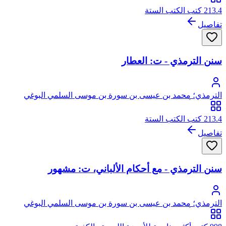
213.4 كتب الكتب الستة
تفاصيل
سنن الترمذي - ت: العطار
الترمذي؛ محمد بن عيسى بن سورة بن موسى السلمي البوغي
الترمذي، أبو عيسى
213.4 كتب الكتب الستة
تفاصيل
سنن الترمذي - مع أحكام الألباني، ت: مشهور
الترمذي؛ محمد بن عيسى بن سورة بن موسى السلمي البوغي
الترمذي، أبو عيسى