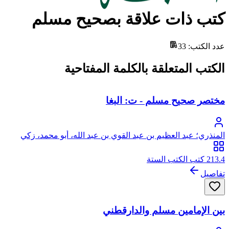
كتب ذات علاقة بصحيح مسلم
عدد الكتب
:
33
الكتب المتعلقة بالكلمة المفتاحية
مختصر صحيح مسلم - ت: البغا
المنذري؛ عبد العظيم بن عبد القوي بن عبد الله، أبو محمد، زكي
الدين المنذري
213.4 كتب الكتب الستة
تفاصيل
بين الإمامين مسلم والدارقطني