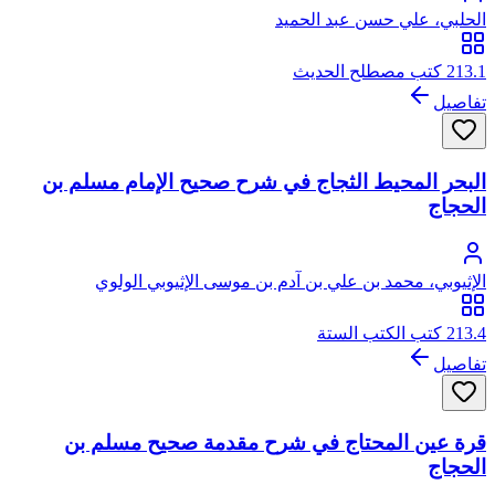
الحلبي، علي حسن عبد الحميد
213.1 كتب مصطلح الحديث
تفاصيل
البحر المحيط الثجاج في شرح صحيح الإمام مسلم بن
الحجاج
الإثيوبي، محمد بن علي بن آدم بن موسى الإثيوبي الولوي
213.4 كتب الكتب الستة
تفاصيل
قرة عين المحتاج في شرح مقدمة صحيح مسلم بن
الحجاج