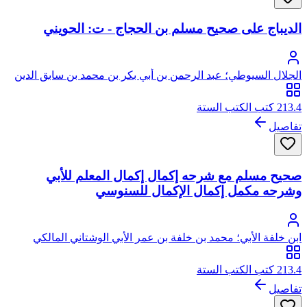
الديباج على صحيح مسلم بن الحجاج - ت: الحويني
الجلال السيوطي؛ عبد الرحمن بن أبي بكر بن محمد بن سابق الدين
الخضيري السيوطي، جلال الدين
213.4 كتب الكتب الستة
تفاصيل
صحيح مسلم مع شرحه إكمال إكمال المعلم للأبي
وشرحه مكمل إكمال الإكمال للسنوسي
ابن خلفة الأبي؛ محمد بن خلفة بن عمر الأبي الوشتاني المالكي
213.4 كتب الكتب الستة
تفاصيل