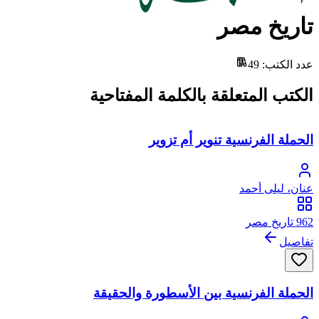
تاريخ مصر
عدد الكتب
:
49
الكتب المتعلقة بالكلمة المفتاحية
الحملة الفرنسية تنوير أم تزوير
عنان، ليلى أحمد
962 تاريخ مصر
تفاصيل
الحملة الفرنسية بين الأسطورة والحقيقة