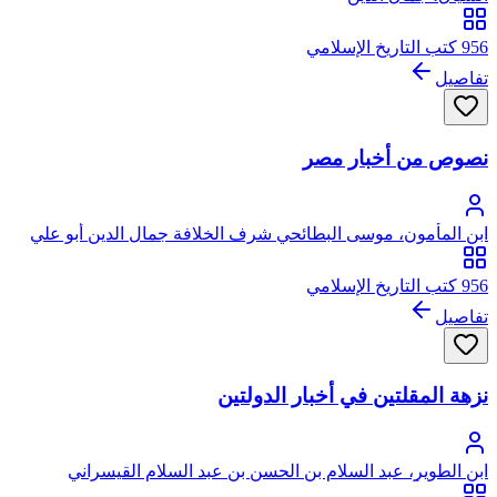
956 كتب التاريخ الإسلامي
تفاصيل
نصوص من أخبار مصر
ابن المأمون، موسى البطائحي شرف الخلافة جمال الدين أبو علي
956 كتب التاريخ الإسلامي
تفاصيل
نزهة المقلتين في أخبار الدولتين
ابن الطوير، عبد السلام بن الحسن بن عبد السلام القيسراني
المرتضى أبو محمد