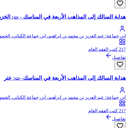
هداية السالك إلى المذاهب الأربعة في المناسك - ت: الخزي
ابن جماعة؛ عبد العزيز بن محمد بن إبراهيم، ابن جماعة الكناني، الح
217 كتب الفقه العام
تفاصيل
هداية السالك إلى المذاهب الأربعة في المناسك- ت: عتر
ابن جماعة؛ عبد العزيز بن محمد بن إبراهيم، ابن جماعة الكناني، الح
217 كتب الفقه العام
تفاصيل