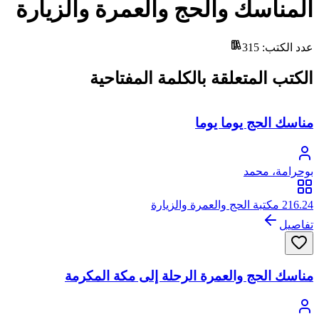
المناسك والحج والعمرة والزيارة
عدد الكتب
:
315
الكتب المتعلقة بالكلمة المفتاحية
مناسك الحج يوما يوما
بوحرامة، محمد
216.24 مكتبة الحج والعمرة والزيارة
تفاصيل
مناسك الحج والعمرة الرحلة إلى مكة المكرمة