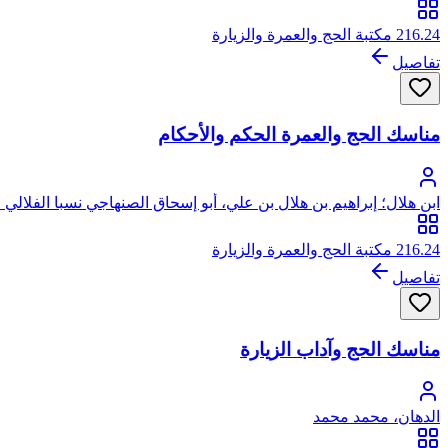
216.24 مكتبة الحج والعمرة والزيارة
تفاصيل
مناسك الحج والعمرة الحكم والأحكام
ابن هلال؛ إبراهيم بن هلال بن علي، أبو إسحاق الصنهاجي نسبا الفلال
216.24 مكتبة الحج والعمرة والزيارة
تفاصيل
مناسك الحج وآداب الزيارة
الدهان، محمد محمد