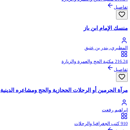
تفاصيل
منسك الإمام ابن باز
المطيري، بندر بن عتيق
216.24 مكتبة الحج والعمرة والزيارة
تفاصيل
مرآة الحرمين أو الرحلات الحجازية والحج ومشاعره الدينية
إبراهيم رفعت
910 كتب الجغرافيا والرحلات