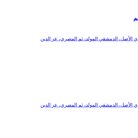
م
موي الأصل، الدمشقي المولد، ثم المصري، عز الدين
موي الأصل، الدمشقي المولد، ثم المصري، عز الدين