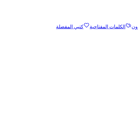
ون
الكلمات المفتاحية
كتبي المفضلة