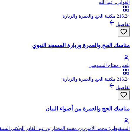
الغوابي، عبد الله
216.24 مكتبة الحج والعمرة والزيارة
تفاصيل
مناسك الحج والعمرة وزيارة المسجد النبوي
بلعم، مفتاح السنوسي
216.24 مكتبة الحج والعمرة والزيارة
تفاصيل
مناسك الحج والعمرة من أضواء البيان
الشنقيطي؛ محمد الأمين بن محمد المختار بن عبد القادر الجكني الشن