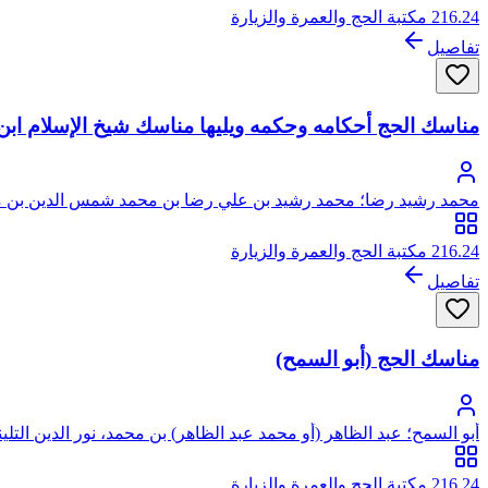
216.24 مكتبة الحج والعمرة والزيارة
تفاصيل
مناسك الحج أحكامه وحكمه ويليها مناسك شيخ الإسلام ابن 
محمد رشيد رضا؛ محمد رشيد بن علي رضا بن محمد شمس الدين بن محمد
216.24 مكتبة الحج والعمرة والزيارة
تفاصيل
مناسك الحج (أبو السمح)
أبو السمح؛ عبد الظاهر (أو محمد عبد الظاهر) بن محمد، نور الدين التلي
216.24 مكتبة الحج والعمرة والزيارة