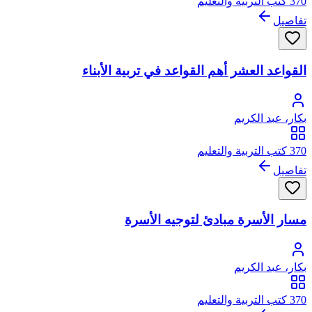
370 كتب التربية والتعليم
تفاصيل
القواعد العشر أهم القواعد في تربية الأبناء
بكار، عبد الكريم
370 كتب التربية والتعليم
تفاصيل
مسار الأسرة مبادئ لتوجيه الأسرة
بكار، عبد الكريم
370 كتب التربية والتعليم