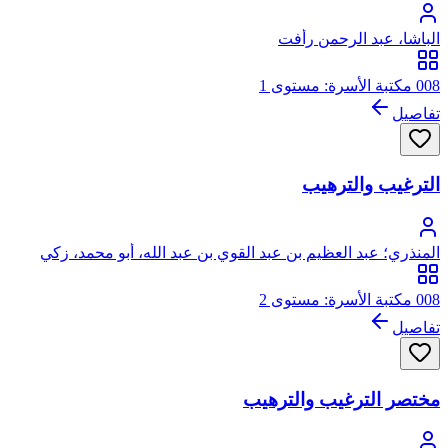
الباشا، عبد الرحمن رأفت
008 مكتبة الأسرة: مستوى 1
تفاصيل
الترغيب والترهيب
المنذري؛ عبد العظيم بن عبد القوي بن عبد الله، أبو محمد، زكي
الدين المنذري
008 مكتبة الأسرة: مستوى 2
تفاصيل
مختصر الترغيب والترهيب