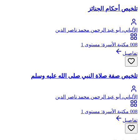
تلخيص أحكام الجنائز
الألباني، أبو عبد الرحمن محمد ناصر الدين
008 مكتبة الأسرة: مستوى 1
تفاصيل
تلخيص صفة صلاة النبي صلى الله عليه وسلم
الألباني، أبو عبد الرحمن محمد ناصر الدين
008 مكتبة الأسرة: مستوى 1
تفاصيل