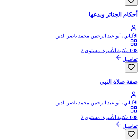
أحكام الجنائز وبدعها
الألباني، أبو عبد الرحمن محمد ناصر الدين
008 مكتبة الأسرة: مستوى 2
تفاصيل
صفة صلاة النبي
الألباني، أبو عبد الرحمن محمد ناصر الدين
008 مكتبة الأسرة: مستوى 2
تفاصيل