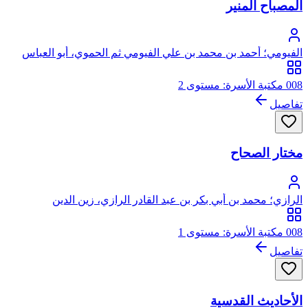
المصباح المنير
الفيومي؛ أحمد بن محمد بن علي الفيومي ثم الحموي، أبو العباس
008 مكتبة الأسرة: مستوى 2
تفاصيل
مختار الصحاح
الرازي؛ محمد بن أبي بكر بن عبد القادر الرازي، زين الدين
008 مكتبة الأسرة: مستوى 1
تفاصيل
الأحاديث القدسية