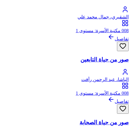
الشقيري، جمال محمد علي
008 مكتبة الأسرة: مستوى 1
تفاصيل
صور من حياة التابعين
الباشا، عبد الرحمن رأفت
008 مكتبة الأسرة: مستوى 1
تفاصيل
صور من حياة الصحابة