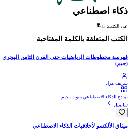
ذكاء اصطناعي
عدد الكتب
:
13
الكتب المتعلقة بالكلمة المفتاحية
فهرسة مخطوطات الرياضيات حتى القرن الثامن الهجري
(جيم)
شريف مراد
نماذج الذكاء الاصطناعي - بوت، جيم
تفاصيل
ميثاق الألكسو لأخلاقيات الذكاء الاصطناعي