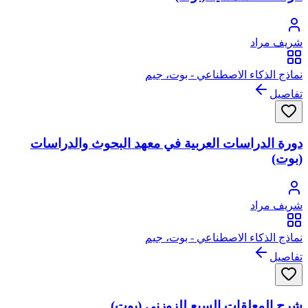
شريف مراد
نماذج الذكاء الاصطناعي - بوت، جيم
تفاصيل
دورة الدراسات العربية في معهد البحوث والدراسات
(بوت)
شريف مراد
نماذج الذكاء الاصطناعي - بوت، جيم
تفاصيل
شرح المعلقات السبع للزوزني (بوت)