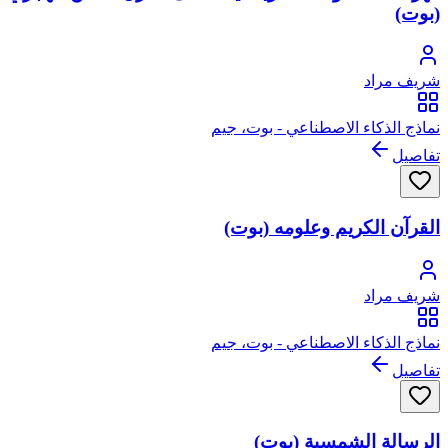
(بوت)
شريف مراد
نماذج الذكاء الاصطناعي - بوت، جيم
تفاصيل
القرآن الكريم وعلومه (بوت)
شريف مراد
نماذج الذكاء الاصطناعي - بوت، جيم
تفاصيل
الرسالة الشمسية (بوت)