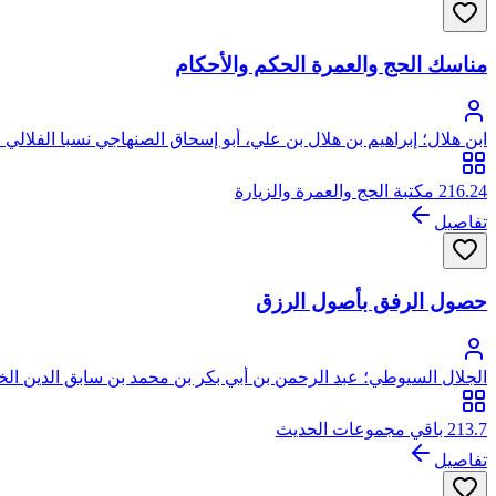
مناسك الحج والعمرة الحكم والأحكام
ابن هلال؛ إبراهيم بن هلال بن علي، أبو إسحاق الصنهاجي نسبا الفلال
216.24 مكتبة الحج والعمرة والزيارة
تفاصيل
حصول الرفق بأصول الرزق
الجلال السيوطي؛ عبد الرحمن بن أبي بكر بن محمد بن سابق الدين ال
213.7 باقي مجموعات الحديث
تفاصيل