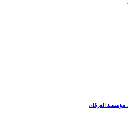
. مؤسسة الفرقان