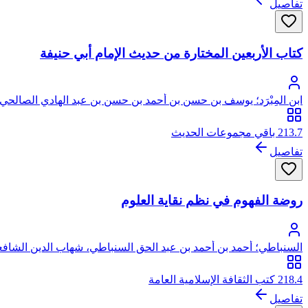
تفاصيل
كتاب الأربعين المختارة من حديث الإمام أبي حنيفة
ابن المِبْرَد؛ يوسف بن حسن بن أحمد بن حسن بن عبد الهادي الصالحي، 
213.7 باقي مجموعات الحديث
تفاصيل
روضة الفهوم في نظم نقاية العلوم
السنباطي؛ أحمد بن أحمد بن عبد الحق السنباطي، شهاب الدين الشاف
218.4 كتب الثقافة الإسلامية العامة
تفاصيل