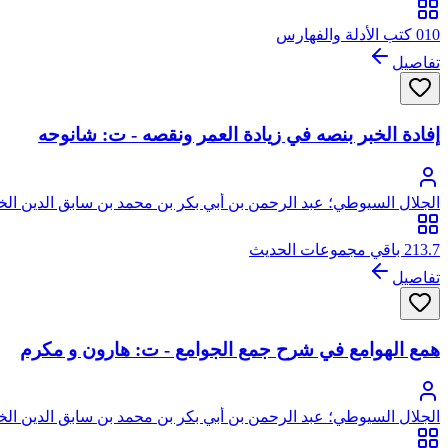
010 كتب الأدلة والفهارس
تفاصيل
إفادة الخبر بنصه في زيادة العمر ونقصه - ت: شانوحه
الجلال السيوطي؛ عبد الرحمن بن أبي بكر بن محمد بن سابق الدين ال
213.7 باقي مجموعات الحديث
تفاصيل
همع الهوامع في شرح جمع الجوامع - ت: هارون و مكرم
الجلال السيوطي؛ عبد الرحمن بن أبي بكر بن محمد بن سابق الدين ال