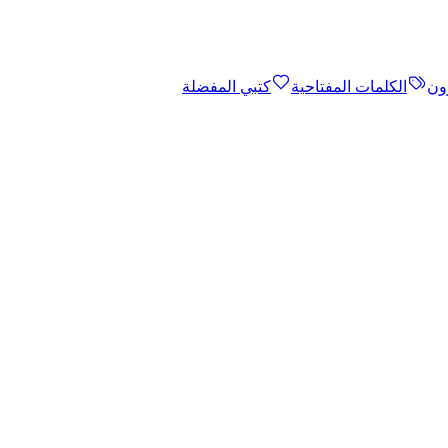
ون
الكلمات المفتاحية
كتبي المفضلة