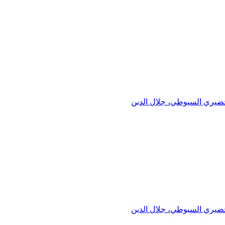
خضيري السيوطي، جلال الدين
خضيري السيوطي، جلال الدين