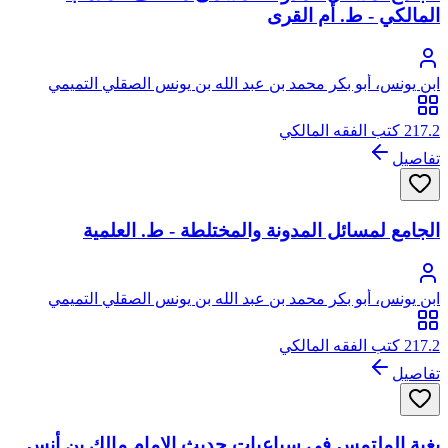
المالكي - ط. أم القرى
ابن يونس، أبو بكر محمد بن عبد الله بن يونس الصقلي التميمي
217.2 كتب الفقه المالكي
تفاصيل
الجامع لمسائل المدونة والمختلطة - ط. العلمية
ابن يونس، أبو بكر محمد بن عبد الله بن يونس الصقلي التميمي
217.2 كتب الفقه المالكي
تفاصيل
بغية الملتمس فى سباعيات حديث الإمام مالك بن أنس