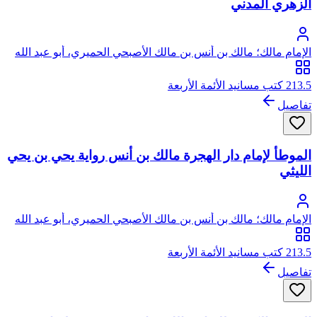
الزهري المدني
الإمام مالك؛ مالك بن أنس بن مالك الأصبحي الحميري، أبو عبد الله
213.5 كتب مسانيد الأئمة الأربعة
تفاصيل
الموطأ لإمام دار الهجرة مالك بن أنس رواية يحي بن يحي
الليثي
الإمام مالك؛ مالك بن أنس بن مالك الأصبحي الحميري، أبو عبد الله
213.5 كتب مسانيد الأئمة الأربعة
تفاصيل