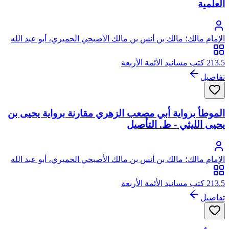
العلمية
الإمام مالك؛ مالك بن أنس بن مالك الأصبحي الحميري، أبو عبد الله
213.5 كتب مسانيد الأئمة الأربعة
تفاصيل
الموطأ برواية أبي مصعب الزهري مقارنة برواية يحيى بن
يحيى الليثي - ط. التأصيل
الإمام مالك؛ مالك بن أنس بن مالك الأصبحي الحميري، أبو عبد الله
213.5 كتب مسانيد الأئمة الأربعة
تفاصيل