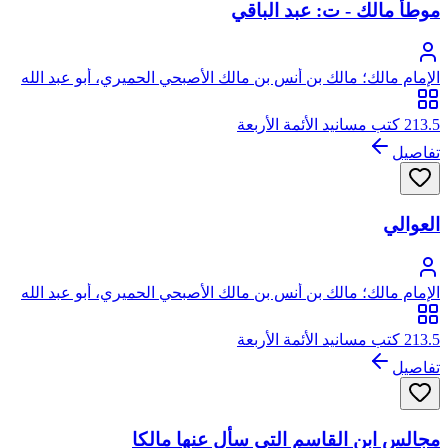
موطأ مالك - ت: عبد الباقي
الإمام مالك؛ مالك بن أنس بن مالك الأصبحي الحميري، أبو عبد الله
213.5 كتب مسانيد الأئمة الأربعة
تفاصيل
العوالي
الإمام مالك؛ مالك بن أنس بن مالك الأصبحي الحميري، أبو عبد الله
213.5 كتب مسانيد الأئمة الأربعة
تفاصيل
مجالس ابن القاسم التي سأل عنها مالكا