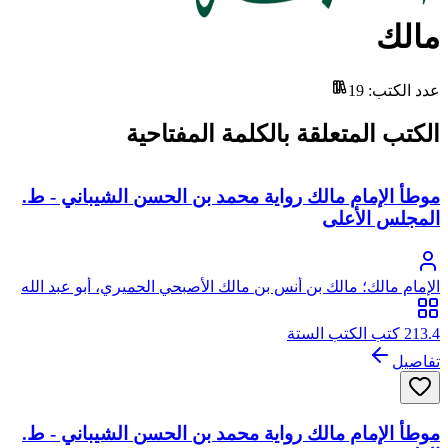
مالك
عدد الكتب
:
19
الكتب المتعلقة بالكلمة المفتاحية
موطأ الإمام مالك رواية محمد بن الحسن الشيباني - ط.
المجلس الأعلى
الإمام مالك؛ مالك بن أنس بن مالك الأصبحي الحميري، أبو عبد الله
213.4 كتب الكتب الستة
تفاصيل
موطأ الإمام مالك رواية محمد بن الحسن الشيباني - ط.