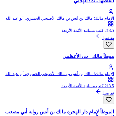
ألفاظها - ت: الهلالي
الإمام مالك؛ مالك بن أنس بن مالك الأصبحي الحميري، أبو عبد الله
213.5 كتب مسانيد الأئمة الأربعة
تفاصيل
موطأ مالك - ت: الأعظمي
الإمام مالك؛ مالك بن أنس بن مالك الأصبحي الحميري، أبو عبد الله
213.5 كتب مسانيد الأئمة الأربعة
تفاصيل
الموطأ لإمام دار الهجرة مالك بن أنس رواية أبي مصعب