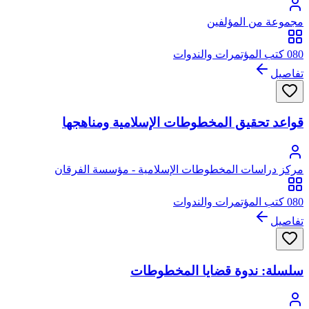
مجموعة من المؤلفين
080 كتب المؤتمرات والندوات
تفاصيل
قواعد تحقيق المخطوطات الإسلامية ومناهجها
مركز دراسات المخطوطات الإسلامية - مؤسسة الفرقان
080 كتب المؤتمرات والندوات
تفاصيل
سلسلة: ندوة قضايا المخطوطات