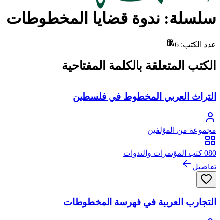
سلسلة: ندوة قضايا المخطوطات
عدد الكتب
:
6
الكتب المتعلقة بالكلمة المفتاحية
التراث العربي المخطوط في فلسطين
مجموعة من المؤلفين
080 كتب المؤتمرات والندوات
تفاصيل
التجارب العربية في فهرسة المخطوطات