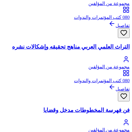
مجموعة من المؤلفين
080 كتب المؤتمرات والندوات
تفاصيل
التراث العلمي العربي مناهج تحقيقه وإشكالات نشره
مجموعة من المؤلفين
080 كتب المؤتمرات والندوات
تفاصيل
فن فهرسة المخطوطات مدخل وقضايا
مجموعة من المؤلفين