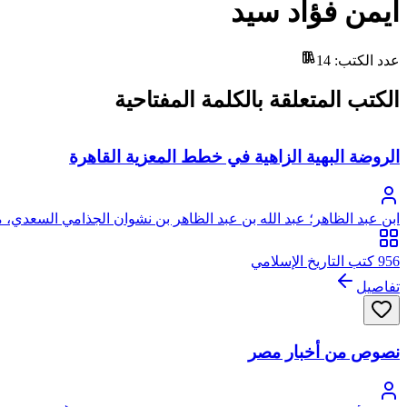
أيمن فؤاد سيد
عدد الكتب
:
14
الكتب المتعلقة بالكلمة المفتاحية
الروضة البهية الزاهية في خطط المعزية القاهرة
ابن عبد الظاهر؛ عبد الله بن عبد الظاهر بن نشوان الجذامي السعدي، م
956 كتب التاريخ الإسلامي
تفاصيل
نصوص من أخبار مصر