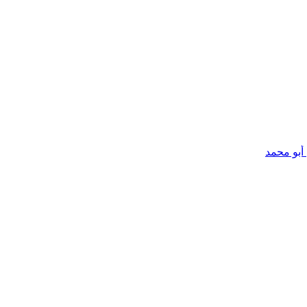
أبو محمد