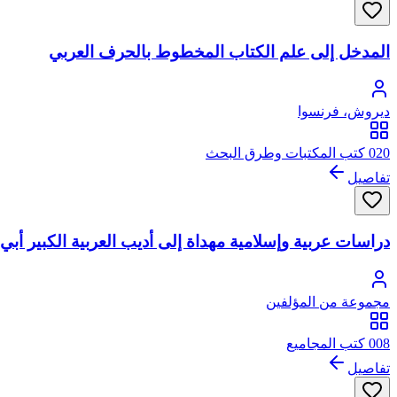
المدخل إلى علم الكتاب المخطوط بالحرف العربي
ديروش، فرنسوا
020 كتب المكتبات وطرق البحث
تفاصيل
دراسات عربية وإسلامية مهداة إلى أديب العربية الكبير أب
مجموعة من المؤلفين
008 كتب المجاميع
تفاصيل