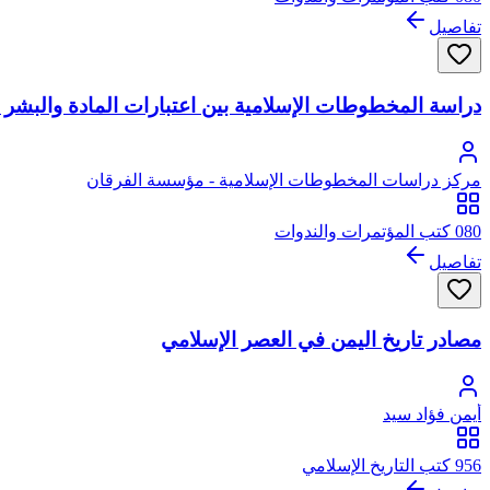
تفاصيل
دراسة المخطوطات الإسلامية بين اعتبارات المادة والبشر 
مركز دراسات المخطوطات الإسلامية - مؤسسة الفرقان
080 كتب المؤتمرات والندوات
تفاصيل
مصادر تاريخ اليمن في العصر الإسلامي
أيمن فؤاد سيد
956 كتب التاريخ الإسلامي