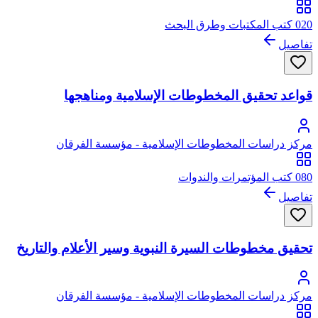
020 كتب المكتبات وطرق البحث
تفاصيل
قواعد تحقيق المخطوطات الإسلامية ومناهجها
مركز دراسات المخطوطات الإسلامية - مؤسسة الفرقان
080 كتب المؤتمرات والندوات
تفاصيل
تحقيق مخطوطات السيرة النبوية وسير الأعلام والتاريخ
مركز دراسات المخطوطات الإسلامية - مؤسسة الفرقان