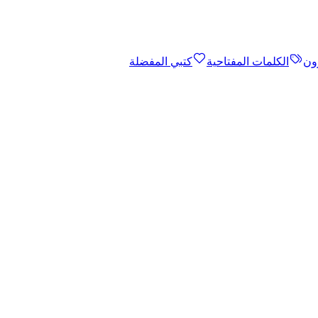
ون
الكلمات المفتاحية
كتبي المفضلة