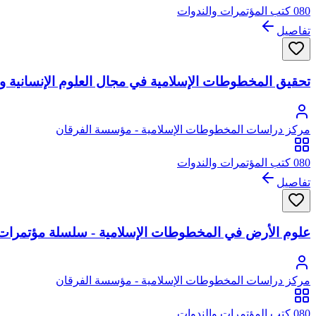
080 كتب المؤتمرات والندوات
تفاصيل
تحقيق المخطوطات الإسلامية في مجال العلوم الإنسانية وا
مركز دراسات المخطوطات الإسلامية - مؤسسة الفرقان
080 كتب المؤتمرات والندوات
تفاصيل
علوم الأرض في المخطوطات الإسلامية - سلسلة مؤتمرات ا
مركز دراسات المخطوطات الإسلامية - مؤسسة الفرقان
080 كتب المؤتمرات والندوات