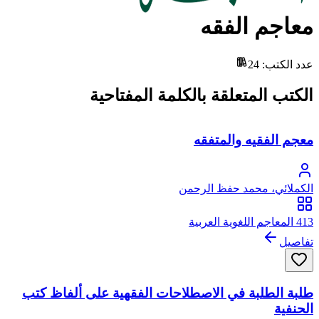
معاجم الفقه
عدد الكتب
:
24
الكتب المتعلقة بالكلمة المفتاحية
معجم الفقيه والمتفقه
الكملائي، محمد حفظ الرحمن
413 المعاجم اللغوية العربية
تفاصيل
طلبة الطلبة في الاصطلاحات الفقهية على ألفاظ كتب
الحنفية