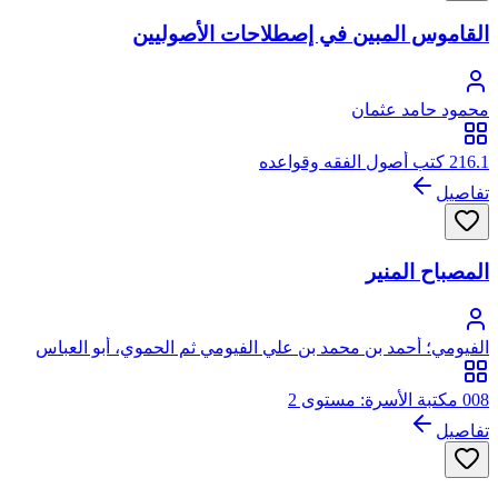
القاموس المبين في إصطلاحات الأصوليين
محمود حامد عثمان
216.1 كتب أصول الفقه وقواعده
تفاصيل
المصباح المنير
الفيومي؛ أحمد بن محمد بن علي الفيومي ثم الحموي، أبو العباس
008 مكتبة الأسرة: مستوى 2
تفاصيل