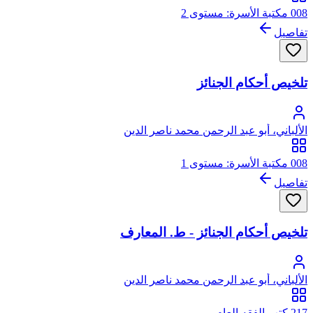
008 مكتبة الأسرة: مستوى 2
تفاصيل
تلخيص أحكام الجنائز
الألباني، أبو عبد الرحمن محمد ناصر الدين
008 مكتبة الأسرة: مستوى 1
تفاصيل
تلخيص أحكام الجنائز - ط. المعارف
الألباني، أبو عبد الرحمن محمد ناصر الدين
217 كتب الفقه العام