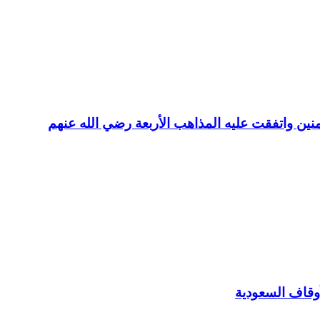
منين واتفقت عليه المذاهب الأربعة رضي الله عنهم
وقاف السعودية