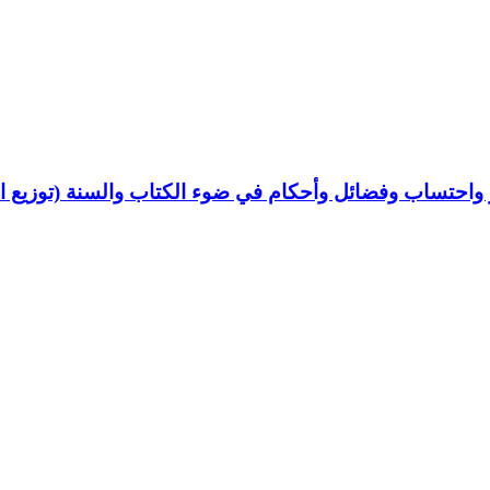
 واحتساب وفضائل وأحكام في ضوء الكتاب والسنة (توزيع 