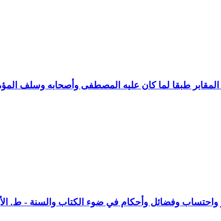
لى المقابر طبقا لما كان عليه المصطفى وأصحابه وسلف المؤ
 واحتساب وفضائل وأحكام في ضوء الكتاب والسنة - ط. الأ