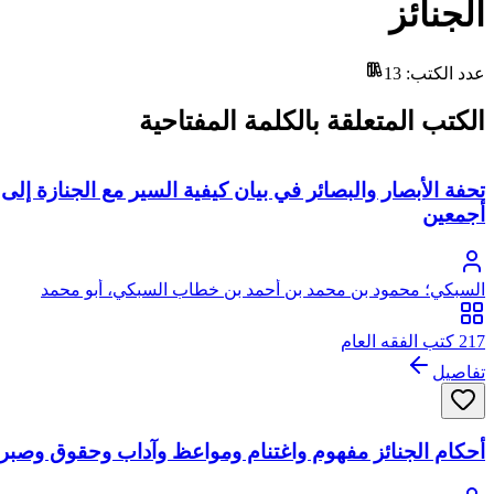
الجنائز
عدد الكتب
:
13
الكتب المتعلقة بالكلمة المفتاحية
تحفة الأبصار والبصائر في بيان كيفية السير مع الجنازة إ
أجمعين
السبكي؛ محمود بن محمد بن أحمد بن خطاب السبكي، أبو محمد
217 كتب الفقه العام
تفاصيل
أحكام الجنائز مفهوم واغتنام ومواعظ وآداب وحقوق وصبر