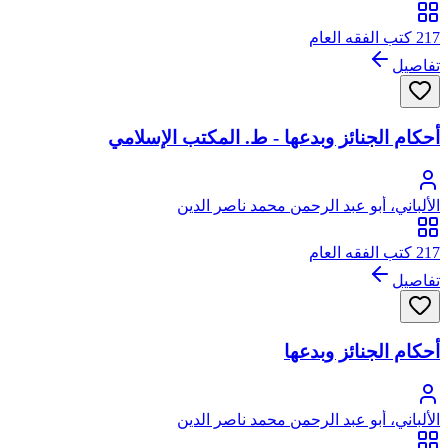
217 كتب الفقه العام
تفاصيل
أحكام الجنائز وبدعها - ط. المكتب الإسلامي
الألباني، أبو عبد الرحمن محمد ناصر الدين
217 كتب الفقه العام
تفاصيل
أحكام الجنائز وبدعها
الألباني، أبو عبد الرحمن محمد ناصر الدين