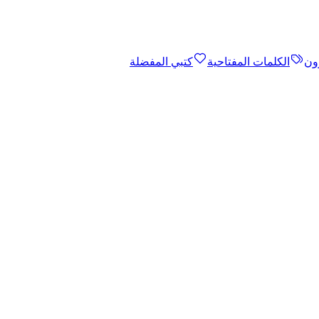
ون
الكلمات المفتاحية
كتبي المفضلة