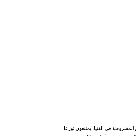
المشروطة في الفتيا، يمتنعون تورعا