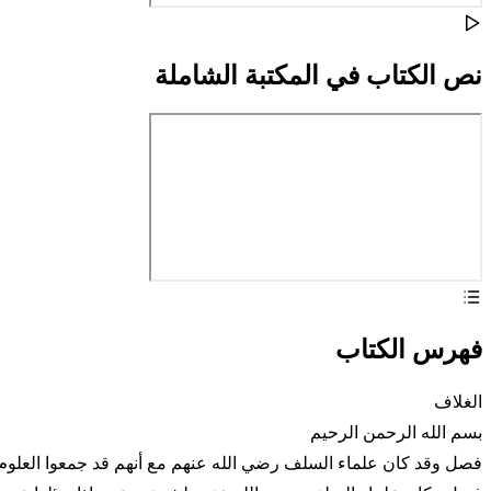
نص الكتاب في المكتبة الشاملة
فهرس الكتاب
الغلاف
بسم الله الرحمن الرحيم
فصل وقد كان علماء السلف رضي الله عنهم مع أنهم قد جمعوا العلوم 