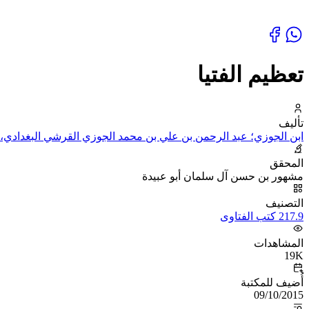
تعظيم الفتيا
تأليف
ابن الجوزي؛ عبد الرحمن بن علي بن محمد الجوزي القرشي البغدادي، أ
المحقق
مشهور بن حسن آل سلمان أبو عبيدة
التصنيف
217.9 كتب الفتاوى
المشاهدات
19K
أُضيف للمكتبة
09/10/2015