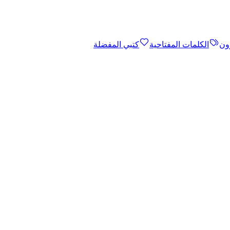
ون
الكلمات المفتاحية
كتبي المفضلة