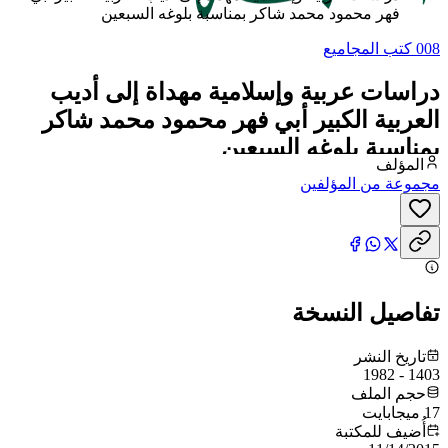
فهر محمود محمد شاكر بمناسبة بلوغه السبعين
008 كتب المجاميع
دراسات عربية وإسلامية مهداة إلى أديب
العربية الكبير أبي فهر محمود محمد شاكر
بمناسبة بلوغه السبعين
المؤلف
مجموعة من المؤلفين
تفاصيل النسخة
تاريخ النشر
1403 - 1982
حجم الملف
17 ميجابايت
أُضيف للمكتبة