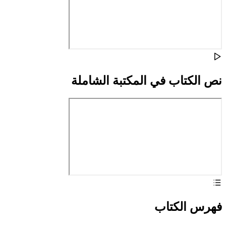
نص الكتاب في المكتبة الشاملة
فهرس الكتاب