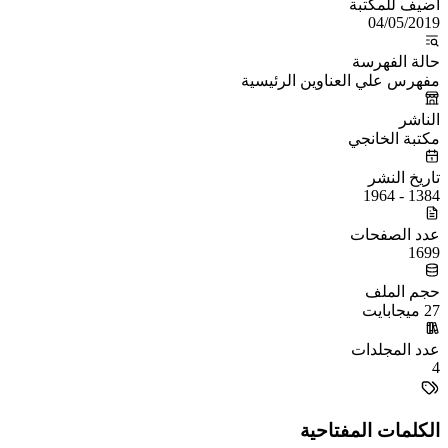
أُضيف للمكتبة
04/05/2019
حالة الفهرسة
مفهرس علي العناوين الرئيسية
الناشر
مكتبة الخانجي
تاريخ النشر
1384 - 1964
عدد الصفحات
1699
حجم الملف
27 ميجابايت
عدد المجلدات
4
الكلمات المفتاحية