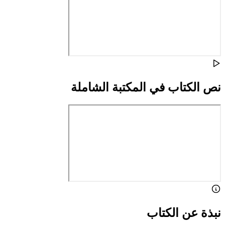
نص الكتاب في المكتبة الشاملة
نبذة عن الكتاب