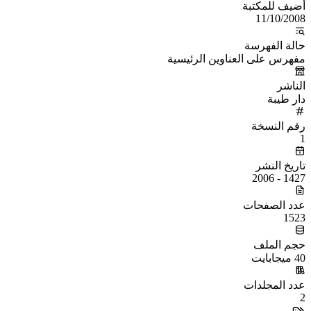
أُضيف للمكتبة
11/10/2008
حالة الفهرسة
مفهرس على العناوين الرئيسية
الناشر
دار طيبة
رقم النسخة
1
تاريخ النشر
1427 - 2006
عدد الصفحات
1523
حجم الملف
40 ميجابايت
عدد المجلدات
2