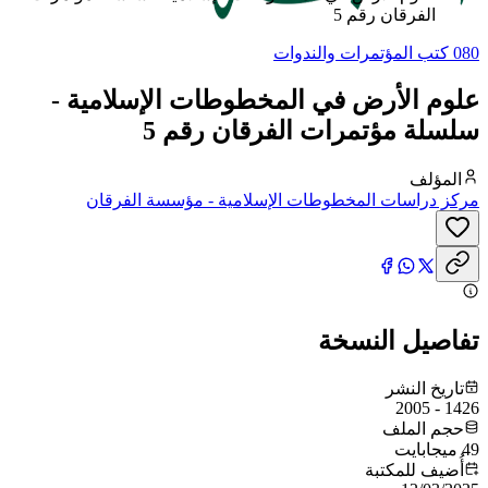
الفرقان رقم 5
080 كتب المؤتمرات والندوات
علوم الأرض في المخطوطات الإسلامية -
سلسلة مؤتمرات الفرقان رقم 5
المؤلف
مركز دراسات المخطوطات الإسلامية - مؤسسة الفرقان
تفاصيل النسخة
تاريخ النشر
1426 - 2005
حجم الملف
49 ميجابايت
أُضيف للمكتبة