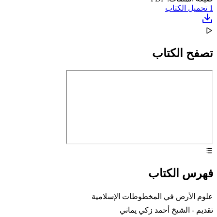
1
تحميل الكتاب
تصفح الكتاب
فهرس الكتاب
علوم الأرض في المخطوطات الإسلامية
تقديم - الشيخ أحمد زكي يماني